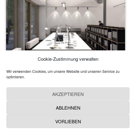
Cookie-Zustimmung verwalten
Wir verwenden Cookies, um unsere Website und unseren Service zu
optimieren.
AKZEPTIEREN
ABLEHNEN
VORLIEBEN